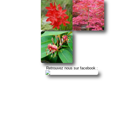
Retrouvez nous sur facebook :