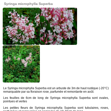
Syringa microphylla Superba
Le Syringa microphylla Superba est un arbuste de 3m de haut rustique (-20°C)
remarquable par sa floraison rose, parfumée et remontante en août.
Les feuilles de 6cm de long de Syringa microphylla Superba sont ovales,
pointues et vertes
Les petites fleurs de Syringa microphylla Superba sont tubulaires, roses,