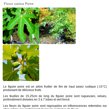
Ficus carica Poire
Le figuier poire est un arbre fruitier de 8m de haut assez rustique (-15°C)
produisant de délicieux fruits.
Les feuilles de 15-25cm de long du figuier poire sont rugueuses, velues,
profondément divisées en 3 à 7 lobes et vert foncé.
Les fleurs du figuier poire sont regroupées en inflorescences refermées sur