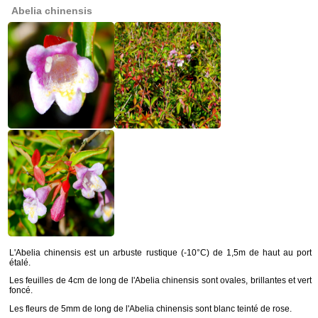
Abelia chinensis
L'Abelia chinensis est un arbuste rustique (-10°C) de 1,5m de haut au port
étalé.
Les feuilles de 4cm de long de l'Abelia chinensis sont ovales, brillantes et vert
foncé.
Les fleurs de 5mm de long de l'Abelia chinensis sont blanc teinté de rose.